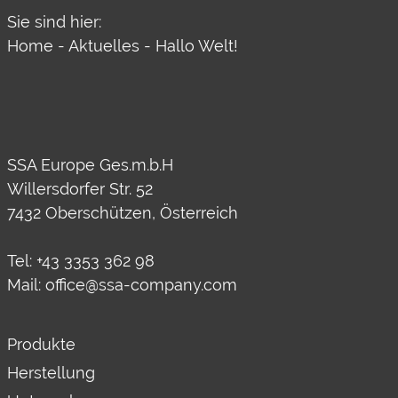
Sie sind hier:
Home
-
Aktuelles
-
Hallo Welt!
SSA Europe Ges.m.b.H
Willersdorfer Str. 52
7432 Oberschützen, Österreich
Tel:
+43 3353 362 98
Mail:
office@ssa-company.com
Produkte
Herstellung